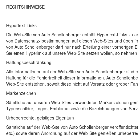
RECHTSHINWEISE
Hypertext-Links
Die Web-Site von Auto Schollenberger enthält Hypertext-Links zu an
von Datenschutz- bestimmungen auf diesen Web-Sites und übernimmt 
von Auto Schollenberger darf nur nach Erteilung einer vorherigen E
Sie einen Hyperlink auf unsere Web-Site setzen wollen, so nehmen Si
Haftungsbeschränkung
Alle Informationen auf der Web-Site von Auto Schollenberger sind mi
Haftung für die Fehlerfreiheit dieser Informationen. Auto Schollenbe
Web-Site entstehen, soweit diese nicht auf Vorsatz oder grober Fah
Markenzeichen
Sämtliche auf unseren Web-Sites verwendeten Markenzeichen genieß
Typenschilder, Logos, Embleme sowie die Bezeichnungen von Serv
Urheberrechte, geistiges Eigentum
Sämtliche auf der Web-Site von Auto Schollenberger veröffentlichte
etc.) sowie deren Anordnung auf der Web-Site genießen urheberrech