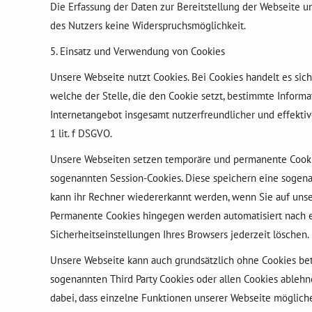
Die Erfassung der Daten zur Bereitstellung der Webseite und
des Nutzers keine Widerspruchsmöglichkeit.
5. Einsatz und Verwendung von Cookies
Unsere Webseite nutzt Cookies. Bei Cookies handelt es sic
welche der Stelle, die den Cookie setzt, bestimmte Inform
Internetangebot insgesamt nutzerfreundlicher und effekti
1 lit. f DSGVO.
Unsere Webseiten setzen temporäre und permanente Cookie
sogenannten Session-Cookies. Diese speichern eine sogena
kann ihr Rechner wiedererkannt werden, wenn Sie auf unse
Permanente Cookies hingegen werden automatisiert nach ei
Sicherheitseinstellungen Ihres Browsers jederzeit löschen.
Unsere Webseite kann auch grundsätzlich ohne Cookies be
sogenannten Third Party Cookies oder allen Cookies ablehn
dabei, dass einzelne Funktionen unserer Webseite möglich