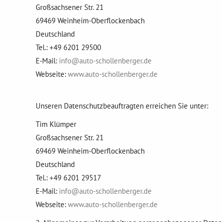
Großsachsener Str. 21
69469 Weinheim-Oberflockenbach
Deutschland
Tel.: +49 6201 29500
E-Mail:
info@auto-schollenberger.de
Webseite:
www.auto-schollenberger.de
Unseren Datenschutzbeauftragten erreichen Sie unter:
Tim Klümper
Großsachsener Str. 21
69469 Weinheim-Oberflockenbach
Deutschland
Tel.: +49 6201 29517
E-Mail:
info@auto-schollenberger.de
Webseite:
www.auto-schollenberger.de