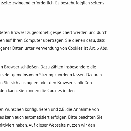
tseite zwingend erforderlich. Es besteht folglich seitens
endeten Browser zugeordnet, gespeichert werden und durch
en auf Ihren Computer übertragen. Sie dienen dazu, dass
gener Daten unter Verwendung von Cookies ist Art. 6 Abs.
n Browser schließen. Dazu zählen insbesondere die
ers der gemeinsamen Sitzung zuordnen lassen. Dadurch
n Sie sich ausloggen oder den Browser schließen.
den kann. Sie können die Cookies in den
ren Wünschen konfigurieren und z.B. die Annahme von
es kann auch automatisiert erfolgen. Bitte beachten Sie
ktiviert haben. Auf dieser Webseite nutzen wir den