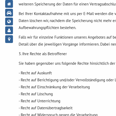
weiteren Speicherung der Daten für einen Vertragsabschlus
Bei Ihrer Kontaktaufnahme mit uns per E-Mail werden die 
Daten löschen wir, nachdem die Speicherung nicht mehr erfor
Aufbewahrungspflichten bestehen.
Falls wir für einzelne Funktionen unseres Angebotes auf 
Detail über die jeweiligen Vorgänge informieren. Dabei ne
3. Ihre Rechte als Betroffener
Sie haben gegenüber uns folgende Rechte hinsichtlich de
- Recht auf Auskunft
- Recht auf Berichtigung und/oder Vervollständigung oder
- Recht auf Einschränkung der Verarbeitung
- Recht auf Löschung
- Recht auf Unterrichtung
- Recht auf Datenübertragbarkeit
- Recht auf Widerspruch gegen die Verarbeitung