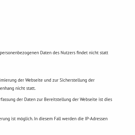
personenbezogenen Daten des Nutzers findet nicht statt
timierung der Webseite und zur Sicherstellung der
nhang nicht statt.
rfassung der Daten zur Bereitstellung der Webseite ist dies
erung ist möglich. In diesem Fall werden die IP-Adressen