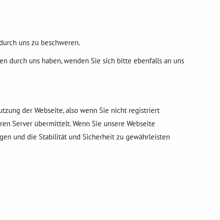
 durch uns zu beschweren.
 durch uns haben, wenden Sie sich bitte ebenfalls an uns
zung der Webseite, also wenn Sie nicht registriert
ren Server übermittelt. Wenn Sie unsere Webseite
gen und die Stabilität und Sicherheit zu gewährleisten