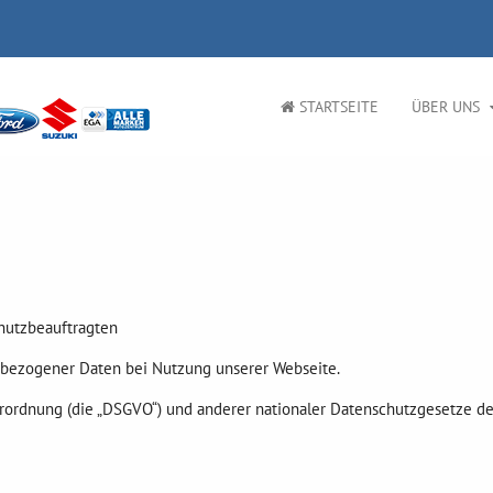
STARTSEITE
ÜBER UNS
hutzbeauftragten
nbezogener Daten bei Nutzung unserer Webseite.
erordnung (die „DSGVO“) und anderer nationaler Datenschutzgesetze de