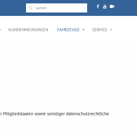
KUNDENMEINUNGEN
FAHRZEUGE
SERVICE
r Mitgliedstaaten sowie sonstiger datenschutzrechtliche