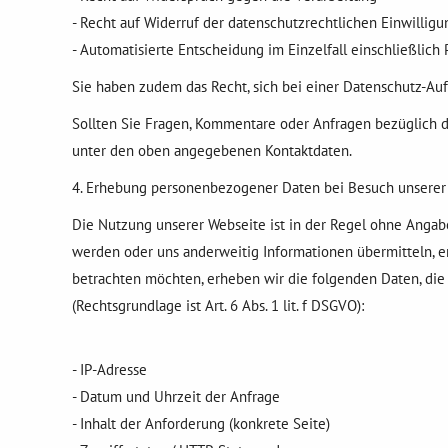
- Recht auf Widerruf der datenschutzrechtlichen Einwillig
- Automatisierte Entscheidung im Einzelfall einschließlich P
Sie haben zudem das Recht, sich bei einer Datenschutz-Au
Sollten Sie Fragen, Kommentare oder Anfragen bezüglich d
unter den oben angegebenen Kontaktdaten.
4. Erhebung personenbezogener Daten bei Besuch unserer
Die Nutzung unserer Webseite ist in der Regel ohne Angab
werden oder uns anderweitig Informationen übermitteln, e
betrachten möchten, erheben wir die folgenden Daten, die 
(Rechtsgrundlage ist Art. 6 Abs. 1 lit. f DSGVO):
- IP-Adresse
- Datum und Uhrzeit der Anfrage
- Inhalt der Anforderung (konkrete Seite)