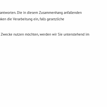
 beantworten. Die in diesem Zusammenhang anfallenden
ken die Verarbeitung ein, falls gesetzliche
che Zwecke nutzen möchten, werden wir Sie untenstehend im