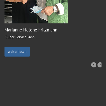
Marianne Helene Fritzmann
"Super Service kann
…
weiter lesen