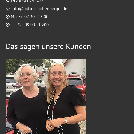
+49 6201 2950 0
info@auto-schollenberger.de
Mo-Fr: 07:30 - 18:00
Sa: 09:00 - 13:00
Das sagen unsere Kunden