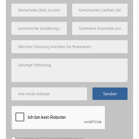
Senden
Ich stimme der Datenschutzerklärung zu