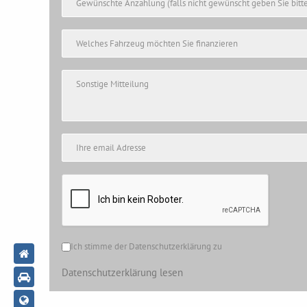
Ich stimme der Datenschutzerklärung zu
Datenschutzerklärung lesen