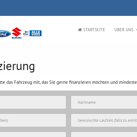
STARTSEITE
ÜBER UNS
zierung
itte das Fahrzeug mit, das Sie gerne finanzieren möchten und mindest