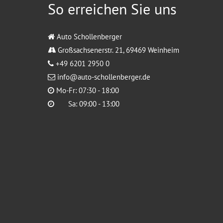
So erreichen Sie uns
Auto Schollenberger
Großsachsenerstr. 21, 69469 Weinheim
+49 6201 2950 0
info@auto-schollenberger.de
Mo-Fr: 07:30 - 18:00
Sa: 09:00 - 13:00