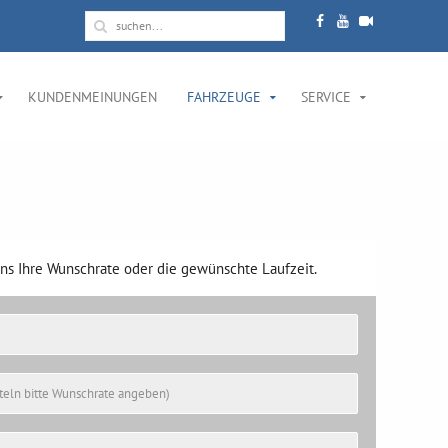
KUNDENMEINUNGEN
FAHRZEUGE
SERVICE
ens Ihre Wunschrate oder die gewünschte Laufzeit.