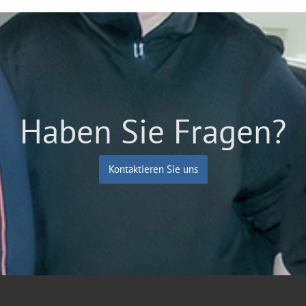
Haben Sie Fragen?
Kontaktieren Sie uns